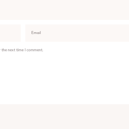
r the next time I comment.