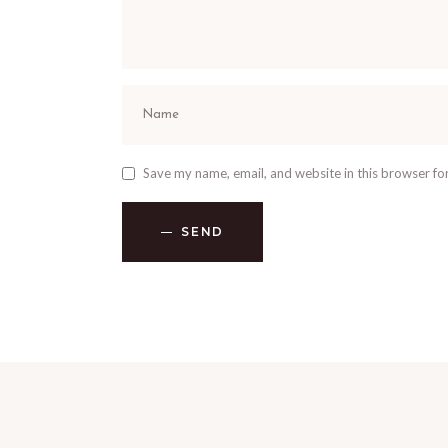
Save my name, email, and website in this browser fo
SEND